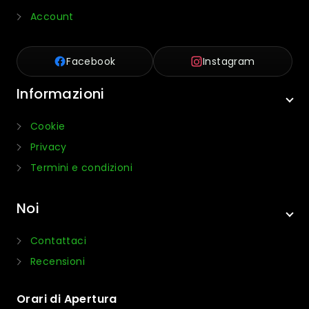
Account
Facebook
Instagram
Informazioni
Cookie
Privacy
Termini e condizioni
Noi
Contattaci
Recensioni
Orari di Apertura