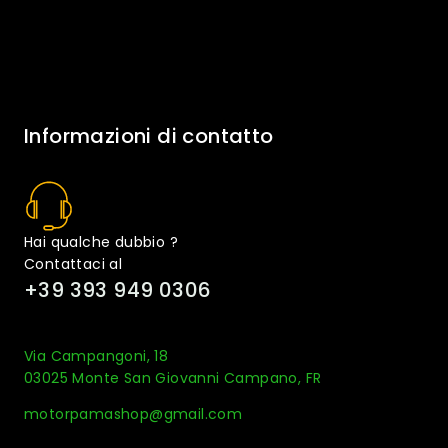
Informazioni di contatto
Hai qualche dubbio ?
Contattaci al
+39 393 949 0306
Via Campangoni, 18
03025 Monte San Giovanni Campano, FR
motorpamashop@gmail.com