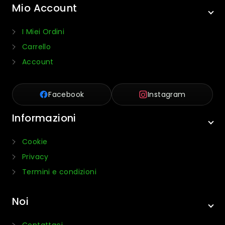
Mio Account
I Miei Ordini
Carrello
Account
Facebook
Instagram
Informazioni
Cookie
Privacy
Termini e condizioni
Noi