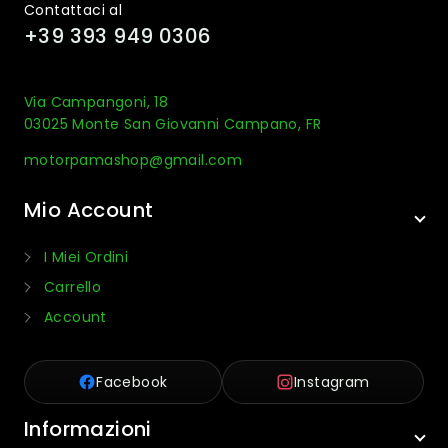
Contattaci al
+39 393 949 0306
Via Campangoni, 18
03025 Monte San Giovanni Campano, FR
motorpamashop@gmail.com
Mio Account
I Miei Ordini
Carrello
Account
Facebook
Instagram
Informazioni