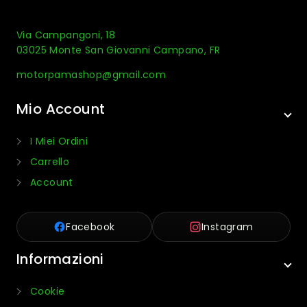
Via Campangoni, 18
03025 Monte San Giovanni Campano, FR
motorpamashop@gmail.com
Mio Account
I Miei Ordini
Carrello
Account
Facebook
Instagram
Informazioni
Cookie