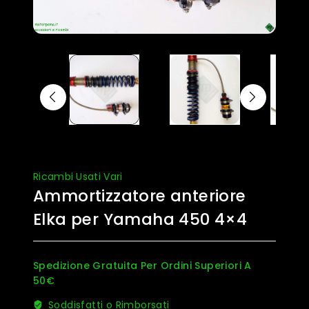
Ricambi Usati Vari
Ammortizzatore anteriore
Elka per Yamaha 450 4×4
Spedizione Gratuita Per Ordini Superiori A
50€
Soddisfatti o Rimborsati