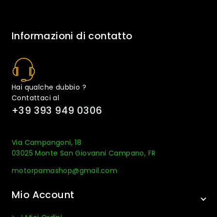
Informazioni di contatto
Hai qualche dubbio ?
Contattaci al
+39 393 949 0306
Via Campangoni, 18
03025 Monte San Giovanni Campano, FR
motorpamashop@gmail.com
Mio Account