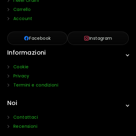
I Miei Ordini
Carrello
Account
Facebook
Instagram
Informazioni
Cookie
Privacy
Termini e condizioni
Noi
Contattaci
Recensioni