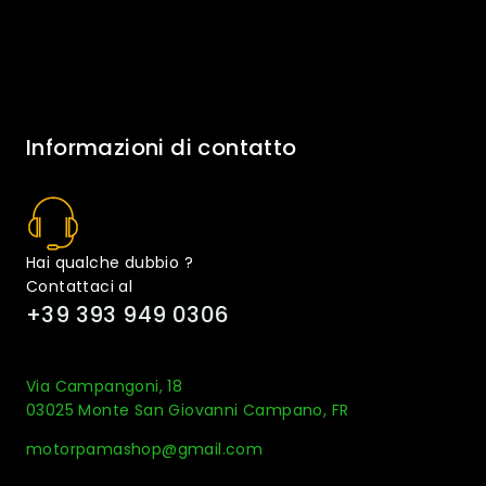
Informazioni di contatto
Hai qualche dubbio ?
Contattaci al
+39 393 949 0306
Via Campangoni, 18
03025 Monte San Giovanni Campano, FR
motorpamashop@gmail.com