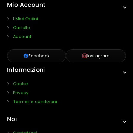
Mio Account
I Miei Ordini
Carrello
Account
Facebook
Instagram
Informazioni
Cookie
Privacy
Termini e condizioni
Noi