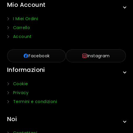
Mio Account
I Miei Ordini
Carrello
Account
Facebook
Instagram
Informazioni
Cookie
Privacy
Termini e condizioni
Noi