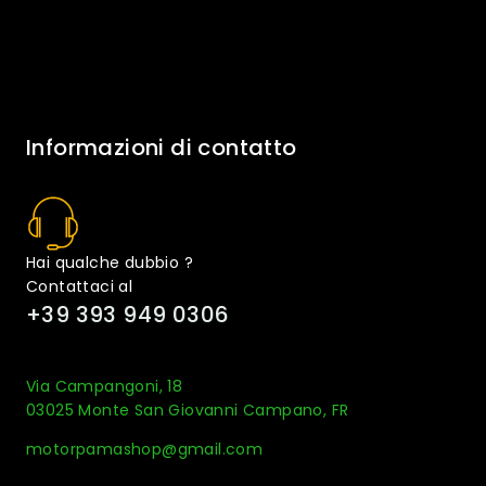
Informazioni di contatto
Hai qualche dubbio ?
Contattaci al
+39 393 949 0306
Via Campangoni, 18
03025 Monte San Giovanni Campano, FR
motorpamashop@gmail.com