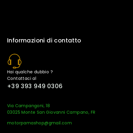
Informazioni di contatto
Hai qualche dubbio ?
Contattaci al
+39 393 949 0306
Via Campangoni, 18
03025 Monte San Giovanni Campano, FR
motorpamashop@gmail.com