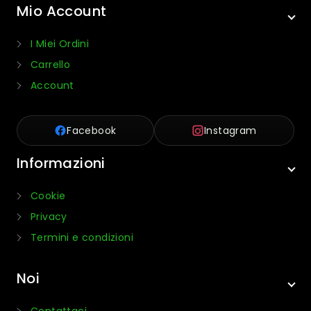
Mio Account
I Miei Ordini
Carrello
Account
Facebook
Instagram
Informazioni
Cookie
Privacy
Termini e condizioni
Noi