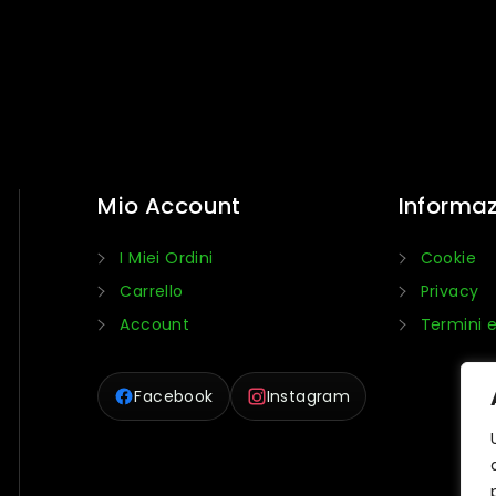
Mio Account
Informaz
I Miei Ordini
Cookie
Carrello
Privacy
Account
Termini e
Facebook
Instagram