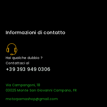
Informazioni di contatto
Hai qualche dubbio ?
Contattaci al
+39 393 949 0306
Via Campangoni, 18
03025 Monte San Giovanni Campano, FR
motorpamashop@gmail.com