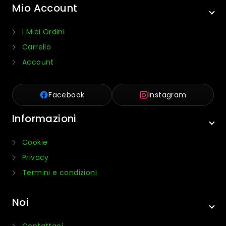
Mio Account
I Miei Ordini
Carrello
Account
Facebook
Instagram
Informazioni
Cookie
Privacy
Termini e condizioni
Noi