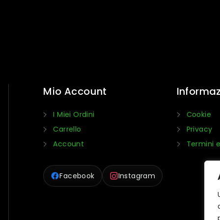
Mio Account
Informaz
I Miei Ordini
Cookie
Carrello
Privacy
Account
Termini e
Facebook
Instagram