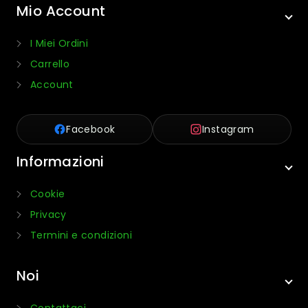
Mio Account
I Miei Ordini
Carrello
Account
Facebook
Instagram
Informazioni
Cookie
Privacy
Termini e condizioni
Noi