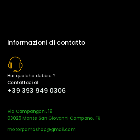
Informazioni di contatto
Hai qualche dubbio ?
Contattaci al
+39 393 949 0306
Via Campangoni, 18
03025 Monte San Giovanni Campano, FR
motorpamashop@gmail.com