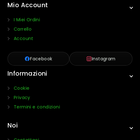
Mio Account
I Miei Ordini
Carrello
Account
Facebook
Instagram
Informazioni
Cookie
Privacy
Termini e condizioni
Noi