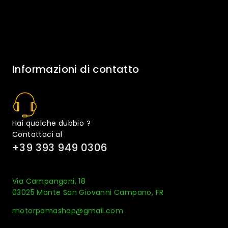
Informazioni di contatto
Hai qualche dubbio ?
Contattaci al
+39 393 949 0306
Via Campangoni, 18
03025 Monte San Giovanni Campano, FR
motorpamashop@gmail.com