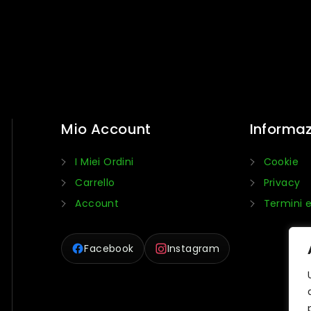
Mio Account
Informaz
I Miei Ordini
Cookie
Carrello
Privacy
Account
Termini e
Facebook
Instagram