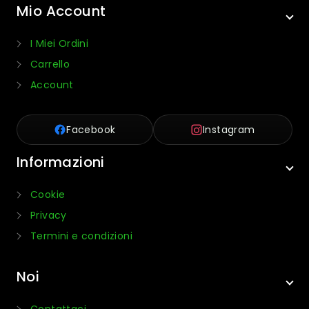
Mio Account
I Miei Ordini
Carrello
Account
Facebook
Instagram
Informazioni
Cookie
Privacy
Termini e condizioni
Noi