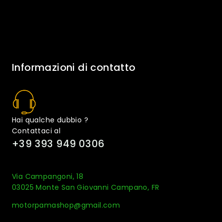
Informazioni di contatto
Hai qualche dubbio ?
Contattaci al
+39 393 949 0306
Via Campangoni, 18
03025 Monte San Giovanni Campano, FR
motorpamashop@gmail.com