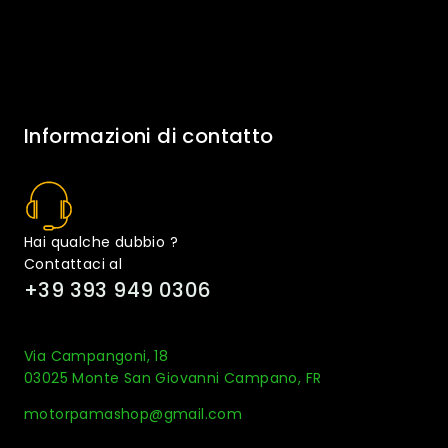
Informazioni di contatto
Hai qualche dubbio ?
Contattaci al
+39 393 949 0306
Via Campangoni, 18
03025 Monte San Giovanni Campano, FR
motorpamashop@gmail.com