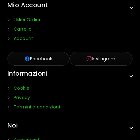
Mio Account
I Miei Ordini
Carrello
Account
Facebook
Instagram
Informazioni
Cookie
Privacy
Termini e condizioni
Noi