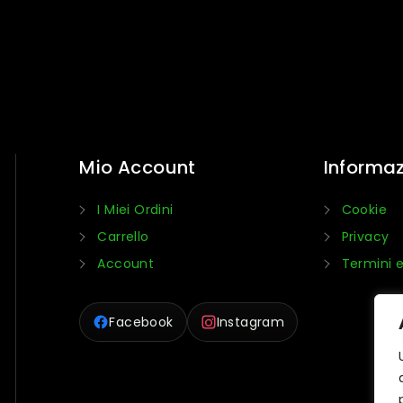
Mio Account
Informaz
I Miei Ordini
Cookie
Carrello
Privacy
Account
Termini e
Facebook
Instagram