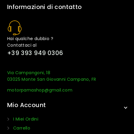
Informazioni di contatto
Hai qualche dubbio ?
Contattaci al
+39 393 949 0306
Via Campangoni, 18
03025 Monte San Giovanni Campano, FR
motorpamashop@gmail.com
Mio Account
I Miei Ordini
Carrello