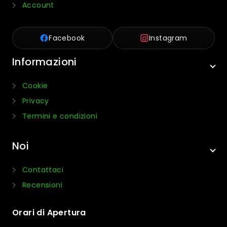
Account
Facebook
Instagram
Informazioni
Cookie
Privacy
Termini e condizioni
Noi
Contattaci
Recensioni
Orari di Apertura