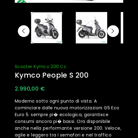
Scooter Kymco 200 Cc
Kymco People S 200
2.990,00
€
Moderno sotto ogni punto di vista. A
cominciare dalle nuova motorizzazioni G5 Eco
Euro 5: sempre pi� ecologica, garantisce
consumi ancora pi� bassi. Ora disponibile
anche nella performante versione 200. Veloce,
agile e leggero tra i semafori e nel traffico