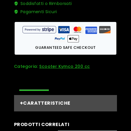
Soddisfatti o Rimborsati
Pagamenti Sicuri
GUARANTEED SAFE CHECKOUT
Categoria:
Scooter Kymco 200 cc
DESCRIZIONE
CARATTERISTICHE
PRODOTTI CORRELATI