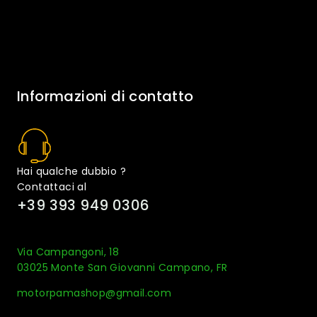
Informazioni di contatto
Hai qualche dubbio ?
Contattaci al
+39 393 949 0306
Via Campangoni, 18
03025 Monte San Giovanni Campano, FR
motorpamashop@gmail.com