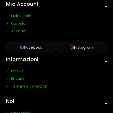
Mio Account
I Miei Ordini
Carrello
Account
Facebook
Instagram
Informazioni
Cookie
Privacy
Termini e condizioni
Noi