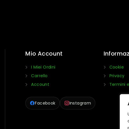
Mio Account
Informaz
I Miei Ordini
Cookie
Carrello
Privacy
Account
Termini e
Facebook
Instagram