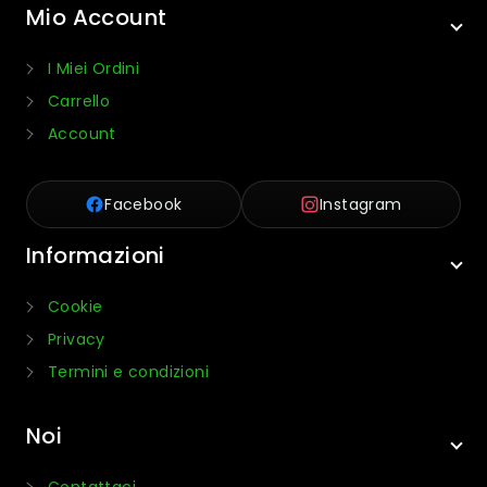
Mio Account
I Miei Ordini
Carrello
Account
Facebook
Instagram
Informazioni
Cookie
Privacy
Termini e condizioni
Noi