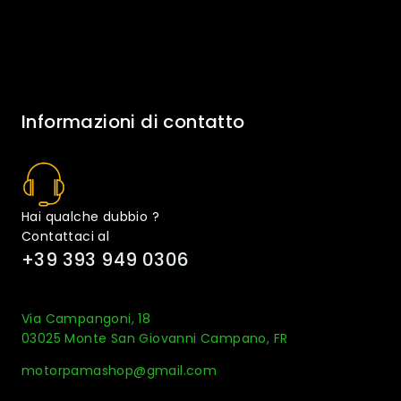
Informazioni di contatto
Hai qualche dubbio ?
Contattaci al
+39 393 949 0306
Via Campangoni, 18
03025 Monte San Giovanni Campano, FR
motorpamashop@gmail.com