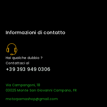
Informazioni di contatto
Hai qualche dubbio ?
Contattaci al
+39 393 949 0306
Via Campangoni, 18
03025 Monte San Giovanni Campano, FR
motorpamashop@gmail.com