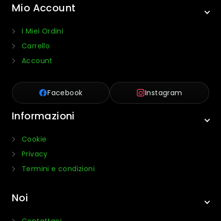
Mio Account
I Miei Ordini
Carrello
Account
Facebook
Instagram
Informazioni
Cookie
Privacy
Termini e condizioni
Noi