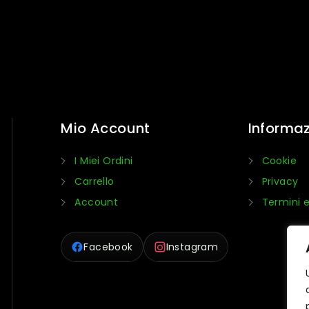
Mio Account
Informaz
I Miei Ordini
Cookie
Carrello
Privacy
Account
Termini e
Facebook
Instagram