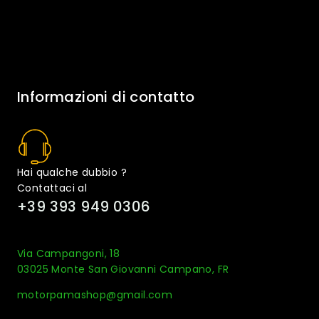
Informazioni di contatto
Hai qualche dubbio ?
Contattaci al
+39 393 949 0306
Via Campangoni, 18
03025 Monte San Giovanni Campano, FR
motorpamashop@gmail.com