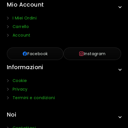
Mio Account
I Miei Ordini
Carrello
Account
Facebook
Instagram
Informazioni
Cookie
Privacy
Termini e condizioni
Noi