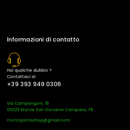
Informazioni di contatto
Hai qualche dubbio ?
Contattaci al
+39 393 949 0306
Via Campangoni, 18
03025 Monte San Giovanni Campano, FR
motorpamashop@gmail.com