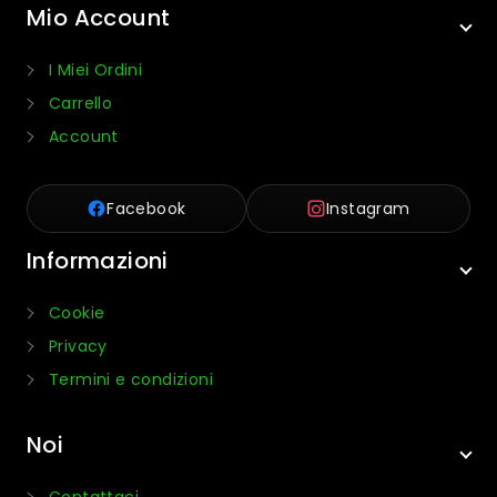
Mio Account
I Miei Ordini
Carrello
Account
Facebook
Instagram
Informazioni
Cookie
Privacy
Termini e condizioni
Noi