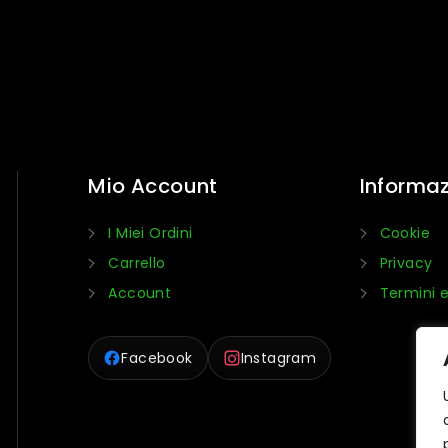
Mio Account
Informaz
I Miei Ordini
Cookie
Carrello
Privacy
Account
Termini e
Facebook
Instagram