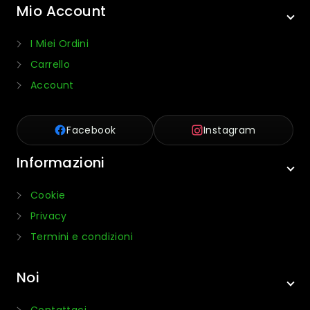
Mio Account
I Miei Ordini
Carrello
Account
Facebook
Instagram
Informazioni
Cookie
Privacy
Termini e condizioni
Noi