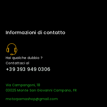
Informazioni di contatto
Hai qualche dubbio ?
Contattaci al
+39 393 949 0306
Via Campangoni, 18
03025 Monte San Giovanni Campano, FR
motorpamashop@gmail.com