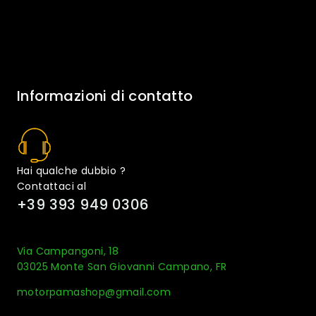
Informazioni di contatto
Hai qualche dubbio ?
Contattaci al
+39 393 949 0306
Via Campangoni, 18
03025 Monte San Giovanni Campano, FR
motorpamashop@gmail.com