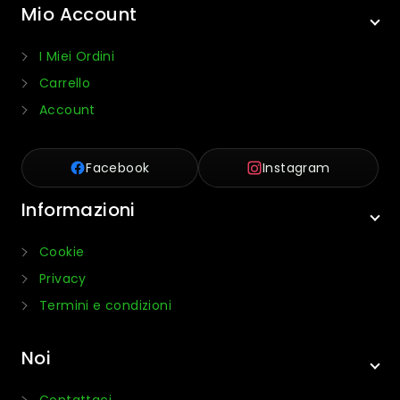
Mio Account
I Miei Ordini
Carrello
Account
Facebook
Instagram
Informazioni
Cookie
Privacy
Termini e condizioni
Noi