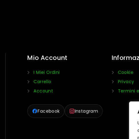
Mio Account
Informaz
I Miei Ordini
Cookie
Carrello
Privacy
Account
Termini e
Facebook
Instagram