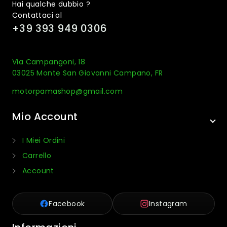
Hai qualche dubbio ?
Contattaci al
+39 393 949 0306
Via Campangoni, 18
03025 Monte San Giovanni Campano, FR
motorpamashop@gmail.com
Mio Account
I Miei Ordini
Carrello
Account
Facebook
Instagram