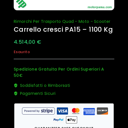
Rimorchi Per Trasporto Quad - Moto - Scooter
Carrello cresci PA15 – 1100 Kg
4.514,00
€
Esaurito
Spedizione Gratuita Per Ordini Superiori A
50€
Soddisfatti o Rimborsati
Pagamenti Sicuri