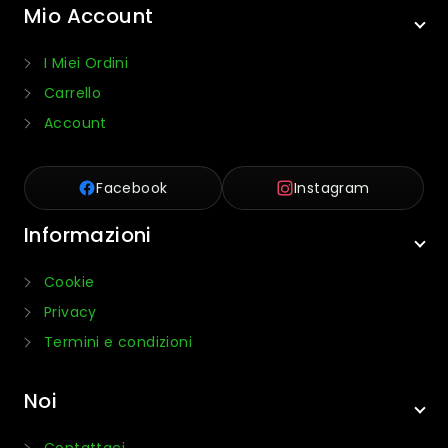
Mio Account
I Miei Ordini
Carrello
Account
Facebook
Instagram
Informazioni
Cookie
Privacy
Termini e condizioni
Noi