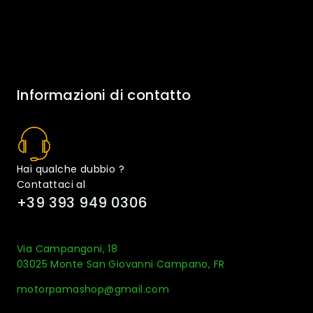
Informazioni di contatto
Hai qualche dubbio ?
Contattaci al
+39 393 949 0306
Via Campangoni, 18
03025 Monte San Giovanni Campano, FR
motorpamashop@gmail.com