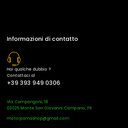
Informazioni di contatto
Hai qualche dubbio ?
Contattaci al
+39 393 949 0306
Via Campangoni, 18
03025 Monte San Giovanni Campano, FR
motorpamashop@gmail.com