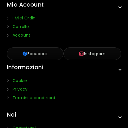
Mio Account
I Miei Ordini
Carrello
Account
Facebook
Instagram
Informazioni
Cookie
Privacy
Termini e condizioni
Noi