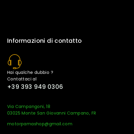
Informazioni di contatto
Hai qualche dubbio ?
Contattaci al
+39 393 949 0306
Via Campangoni, 18
03025 Monte San Giovanni Campano, FR
motorpamashop@gmail.com