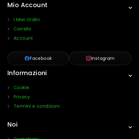
Mio Account
I Miei Ordini
Carrello
Account
Facebook
Instagram
Informazioni
Cookie
Privacy
Termini e condizioni
Noi